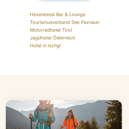
Hexenkessl Bar & Lounge
Tourismusverband See Paznaun
Motorradhotel Tirol
Jagdhotel Österreich
Hotel in Ischgl