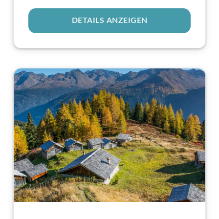
DETAILS ANZEIGEN