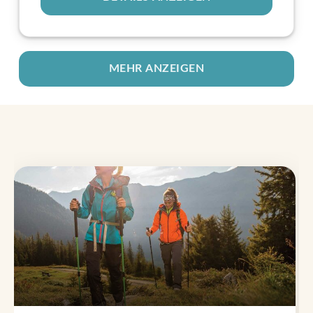
MEHR ANZEIGEN