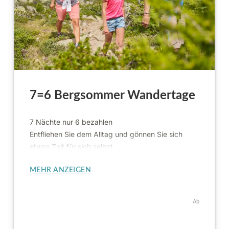
7=6 Bergsommer Wandertage
7 Nächte nur 6 bezahlen
Entfliehen Sie dem Alltag und gönnen Sie sich
etwas Zeit für sich selbst.
MEHR ANZEIGEN
Ab