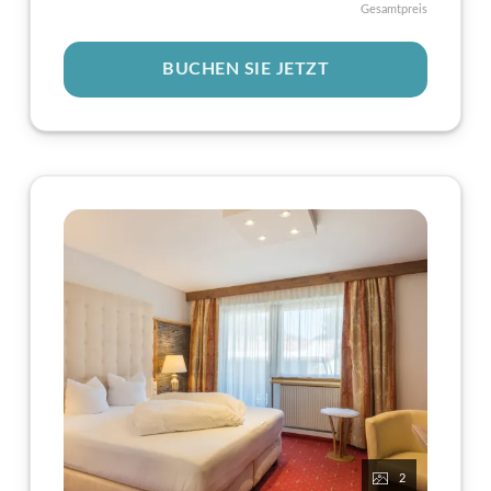
Gesamtpreis
BUCHEN SIE JETZT
2