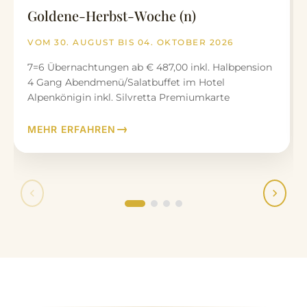
Goldene-Herbst-Woche (n)
VOM 30. AUGUST BIS 04. OKTOBER 2026
7=6 Übernachtungen ab € 487,00 inkl. Halbpension
4 Gang Abendmenü/Salatbuffet im Hotel
Alpenkönigin inkl. Silvretta Premiumkarte
MEHR ERFAHREN