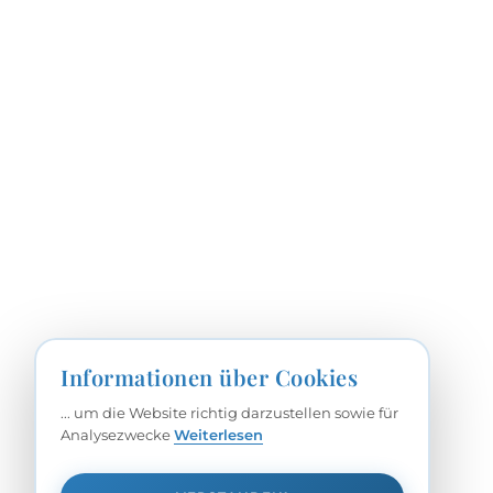
Informationen über Cookies
... um die Website richtig darzustellen sowie für
Analysezwecke
Weiterlesen