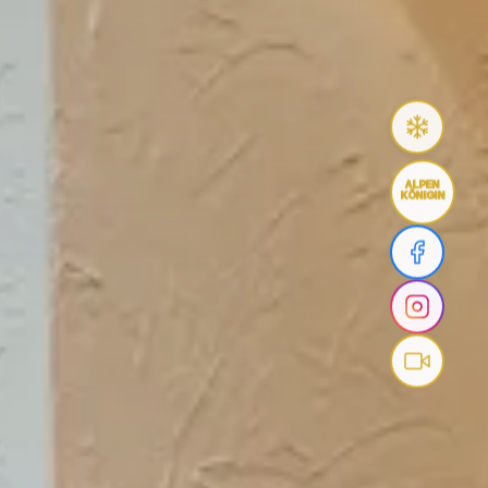
ALPEN
KÖNIGIN