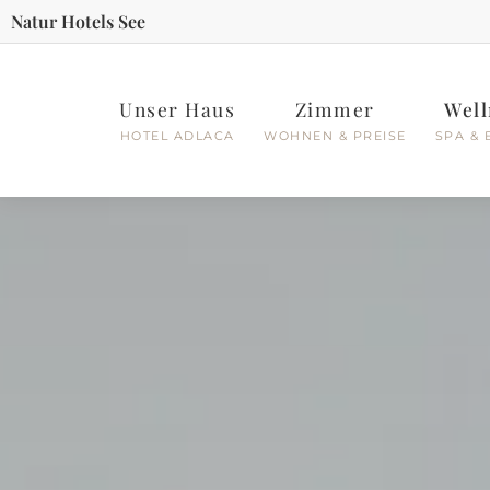
Natur Hotels See
Unser Haus
Zimmer
Well
HOTEL ADLACA
WOHNEN & PREISE
SPA & 