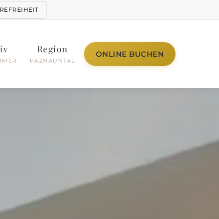
REFREIHEIT
iv
Region
ONLINE BUCHEN
MMER
PAZNAUNTAL