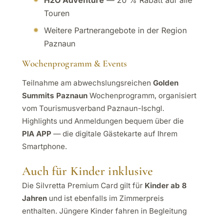
Touren
Weitere Partnerangebote in der Region
Paznaun
Wochenprogramm & Events
Teilnahme am abwechslungsreichen
Golden
Summits Paznaun
Wochenprogramm, organisiert
vom Tourismusverband Paznaun-Ischgl.
Highlights und Anmeldungen bequem über die
PIA APP
— die digitale Gästekarte auf Ihrem
Smartphone.
Auch für Kinder inklusive
Die Silvretta Premium Card gilt für
Kinder ab 8
Jahren
und ist ebenfalls im Zimmerpreis
enthalten. Jüngere Kinder fahren in Begleitung