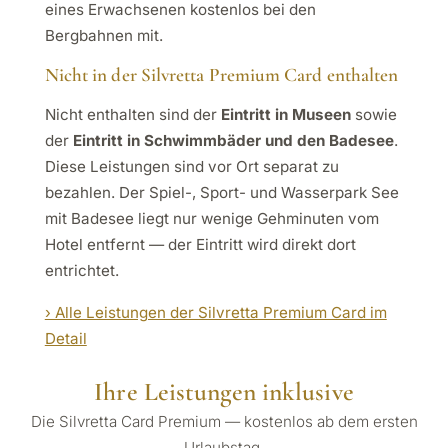
eines Erwachsenen kostenlos bei den
Bergbahnen mit.
Nicht in der Silvretta Premium Card enthalten
Nicht enthalten sind der
Eintritt in Museen
sowie
der
Eintritt in Schwimmbäder und den Badesee
.
Diese Leistungen sind vor Ort separat zu
bezahlen. Der Spiel-, Sport- und Wasserpark See
mit Badesee liegt nur wenige Gehminuten vom
Hotel entfernt — der Eintritt wird direkt dort
entrichtet.
› Alle Leistungen der Silvretta Premium Card im
Detail
Ihre Leistungen inklusive
Die Silvretta Card Premium — kostenlos ab dem ersten
Urlaubstag.