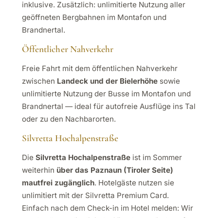
inklusive. Zusätzlich: unlimitierte Nutzung aller
geöffneten Bergbahnen im Montafon und
Brandnertal.
Öffentlicher Nahverkehr
Freie Fahrt mit dem öffentlichen Nahverkehr
zwischen
Landeck und der Bielerhöhe
sowie
unlimitierte Nutzung der Busse im Montafon und
Brandnertal — ideal für autofreie Ausflüge ins Tal
oder zu den Nachbarorten.
Silvretta Hochalpenstraße
Die
Silvretta Hochalpenstraße
ist im Sommer
weiterhin
über das Paznaun (Tiroler Seite)
mautfrei zugänglich
. Hotelgäste nutzen sie
unlimitiert mit der Silvretta Premium Card.
Einfach nach dem Check-in im Hotel melden: Wir