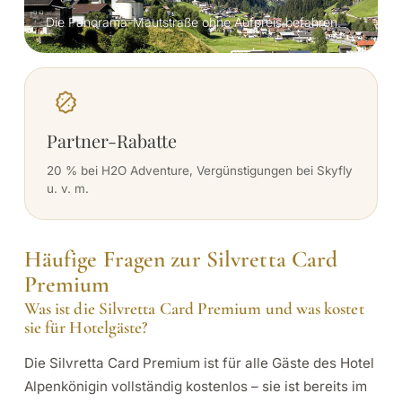
Die Panorama-Mautstraße ohne Aufpreis befahren.
Partner-Rabatte
20 % bei H2O Adventure, Vergünstigungen bei Skyfly
u. v. m.
Häufige Fragen zur Silvretta Card
Premium
Was ist die Silvretta Card Premium und was kostet
sie für Hotelgäste?
Die Silvretta Card Premium ist für alle Gäste des Hotel
Alpenkönigin vollständig kostenlos – sie ist bereits im